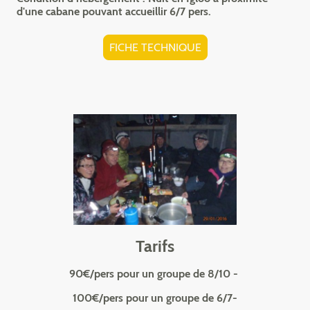
d'une cabane pouvant accueillir 6/7 pers.
FICHE TECHNIQUE
Tarifs
90€/pers pour un groupe de 8/10 -
100€/pers pour un groupe de 6/7-