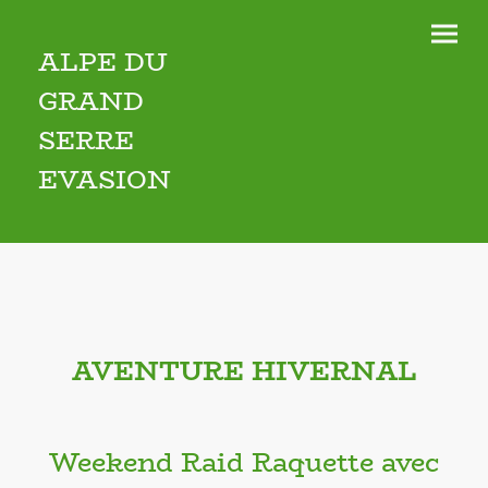
ALPE DU
GRAND
SERRE
EVASION
AVENTURE HIVERNAL
Weekend Raid Raquette avec