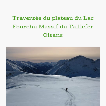
Traversée du plateau du Lac
Fourchu Massif du Taillefer
Oisans