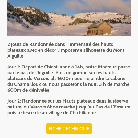
2 jours de Randonnée dans l'immensité des hauts
plateaux avec en décor l'imposante silhouette du Mont
Aiguille
Jour 1: Départ de Chichilianne à 14h, notre itinéraire passe
par le pas de l'Aiguille. Puis on grimpe sur les hauts
plateaux du Vercors alt 1600m pour rejoindre la cabane
du Chamailloux ou nous passerons la nuit. 3 h de marche
600m de dénivelée
Jour 2: Randonnée sur les Hauts plateaux dans la réserve
naturel du Vercors 6hde marche jusqu’au Pas de L'Essaure
puis redescente au village de Chichilianne
FICHE TECHNIQUE