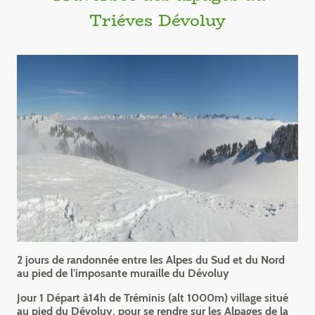
Triéves Dévoluy
2 jours de randonnée entre les Alpes du Sud et du Nord
au pied de l'imposante muraille du Dévoluy
Jour 1 Départ à14h de Tréminis (alt 1000m) village situé
au pied du Dévoluy, pour se rendre sur les Alpages de la