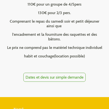
110€ pour un groupe de 4/5pers
130€ pour 2/3 pers.
Comprenant le repas du samedi soir et petit déjeuner
ainsi que
l’encadrement et la fourniture des raquettes et des
bâtons.
Le prix ne comprend pas le matériel technique individuel
habit et couchage(location possible)
Dates et devis sur simple demande