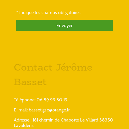
* Indique les champs obligatoires
Envoyer
Contact Jérôme
Basset
Téléphone: 06 89 93 50 19
E-mail: basset.gse@orange.fr
Adresse : 161 chemin de Chabotte Le Villard 38350
Lavaldens