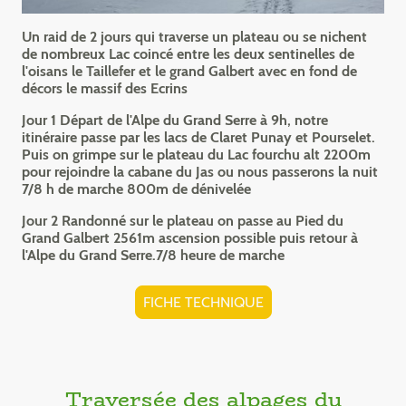
Un raid de 2 jours qui traverse un plateau ou se nichent
de nombreux Lac coincé entre les deux sentinelles de
l'oisans le Taillefer et le grand Galbert avec en fond de
décors le massif des Ecrins
Jour 1 Départ de l'Alpe du Grand Serre à 9h, notre
itinéraire passe par les lacs de Claret Punay et Pourselet.
Puis on grimpe sur le plateau du Lac fourchu alt 2200m
pour rejoindre la cabane du Jas ou nous passerons la nuit
7/8 h de marche 800m de dénivelée
Jour 2 Randonné sur le plateau on passe au Pied du
Grand Galbert 2561m ascension possible puis retour à
l'Alpe du Grand Serre.7/8 heure de marche
FICHE TECHNIQUE
Traversée des alpages du