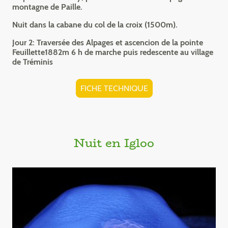
montagne de Paille.
Nuit dans la cabane du col de la croix (1500m).
Jour 2: Traversée des Alpages et ascencion de la pointe
Feuillette1882m 6 h de marche puis redescente au village
de Tréminis
FICHE TECHNIQUE
Nuit en Igloo