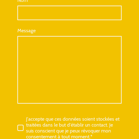
Nom
*
Message
J'accepte que ces données soient stockées et
traitées dans le but d'établir un contact. Je
suis conscient que je peux révoquer mon
consentement à tout moment.*