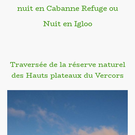
nuit en Cabanne Refuge ou
Nuit en Igloo
Traversée de la réserve naturel
des Hauts plateaux du Vercors