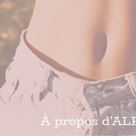
À propos d'AL